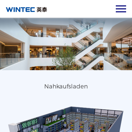
Nahkaufsladen