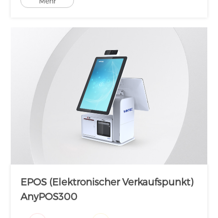
Mehr
EPOS (Elektronischer Verkaufspunkt)
AnyPOS300