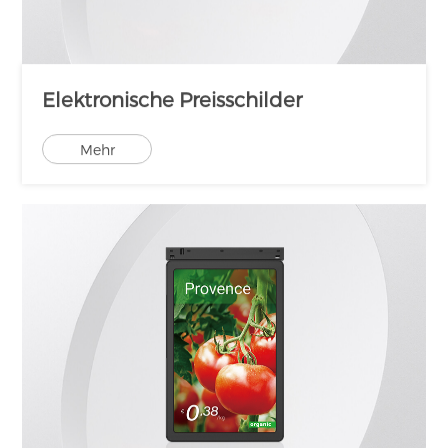
Elektronische Preisschilder
Mehr