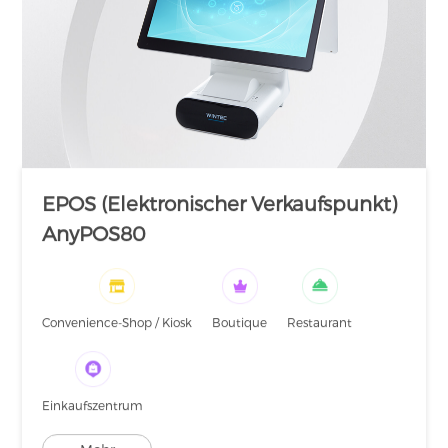
EPOS (Elektronischer Verkaufspunkt)
AnyPOS80
Convenience-Shop / Kiosk
Boutique
Restaurant
Einkaufszentrum