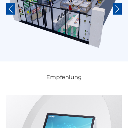
Empfehlung