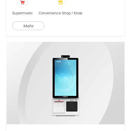
Supermarkt
Convenience-Shop / Kiosk
Mehr