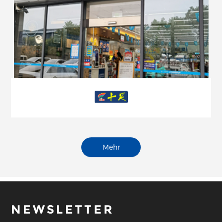
Mehr
NEWSLETTER