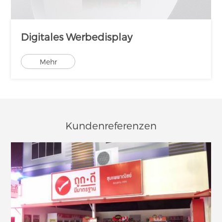
Digitales Werbedisplay
Mehr
Kundenreferenzen