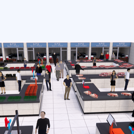
Frischmarkt