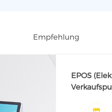
Empfehlung